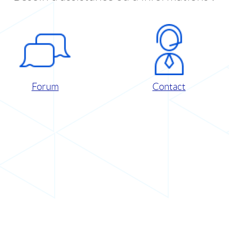
Forum
Contact