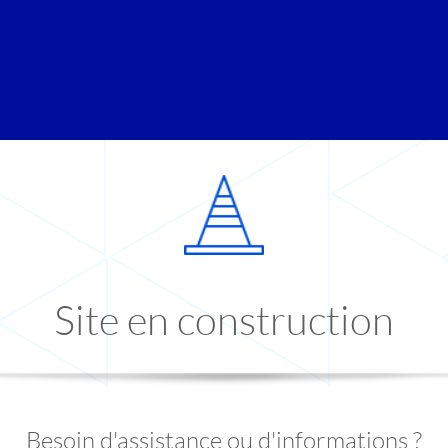
Site en construction
Besoin d'assistance ou d'informations ?