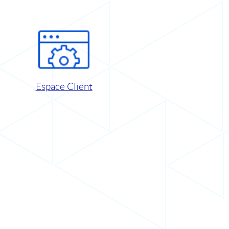
Espace Client