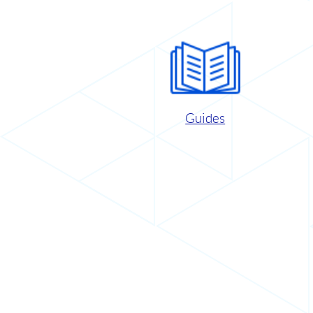
Guides